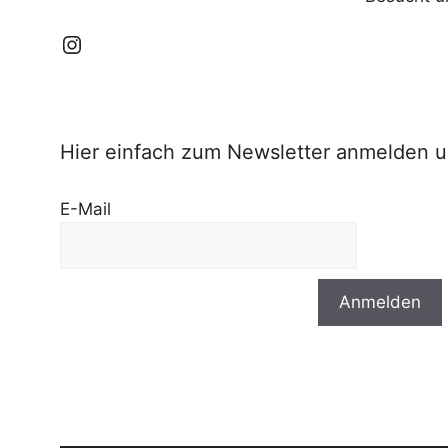
Instagram
Hier einfach zum Newsletter anmelden u
E-Mail
Anmelden