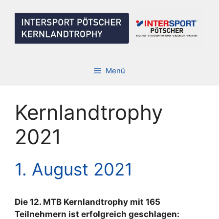
Zum
Inhalt
springen
Menü
Kernlandtrophy
2021
1. August 2021
Die 12. MTB Kernlandtrophy mit 165
Teilnehmern ist erfolgreich geschlagen: