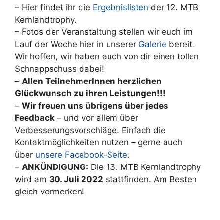
– Hier findet ihr die
Ergebnislisten
der 12. MTB
Kernlandtrophy.
– Fotos der Veranstaltung stellen wir euch im
Lauf der Woche hier in unserer
Galerie
bereit.
Wir hoffen, wir haben auch von dir einen tollen
Schnappschuss dabei!
–
Allen TeilnehmerInnen herzlichen
Glückwunsch zu ihren Leistungen!!!
–
Wir freuen uns übrigens über jedes
Feedback
– und vor allem über
Verbesserungsvorschläge. Einfach die
Kontaktmöglichkeiten nutzen – gerne auch
über
unsere Facebook-Seite
.
–
ANKÜNDIGUNG:
Die 13. MTB Kernlandtrophy
wird am
30. Juli 2022
stattfinden. Am Besten
gleich vormerken!