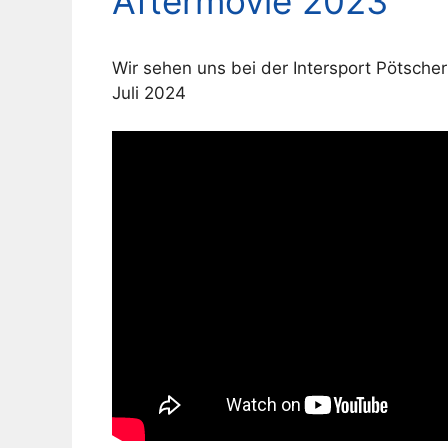
Aftermovie 2023
Wir sehen uns bei der Intersport Pötsche
Juli 2024