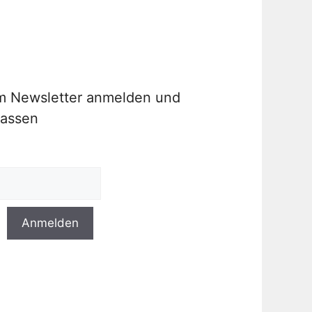
um Newsletter anmelden und
passen
Anmelden