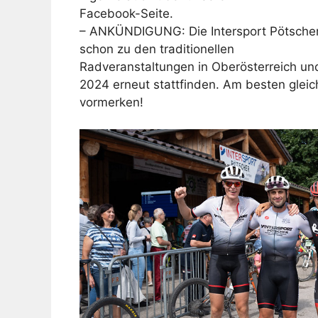
Facebook-Seite.
– ANKÜNDIGUNG: Die Intersport Pötscher
schon zu den traditionellen
Radveranstaltungen in Oberösterreich und
2024 erneut stattfinden. Am besten gleic
vormerken!