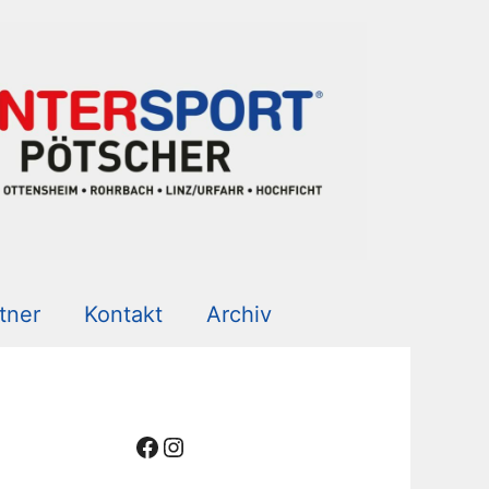
tner
Kontakt
Archiv
Facebook
Instagram